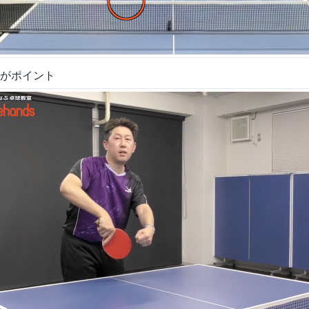
がポイント