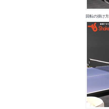
回転の掛け方