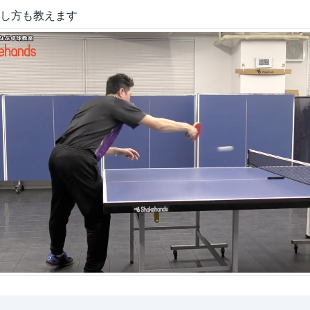
し方も教えます