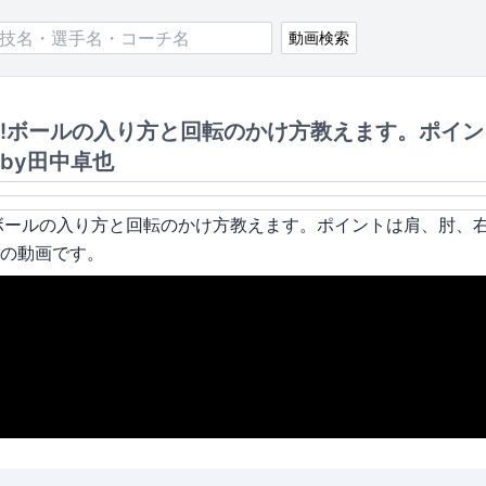
動画検索
!ボールの入り方と回転のかけ方教えます。ポイン
by田中卓也
ボールの入り方と回転のかけ方教えます。ポイントは肩、肘、右
の動画です。