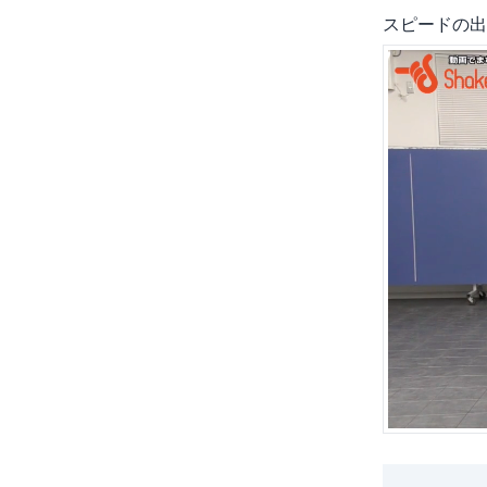
スピードの出