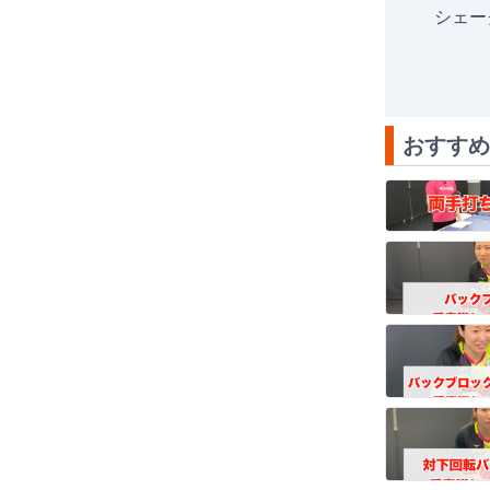
シェー
おすすめ