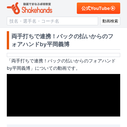
公式YouTube
動画検索
両手打ちで連携！バックの払いからのフ
ォアハンドby平岡義博
「
両手打ちで連携！バックの払いからのフォアハンド
by平岡義博
」についての動画です。