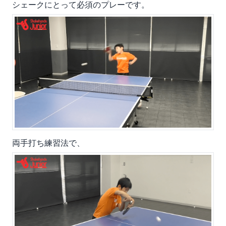
シェークにとって必須のプレーです。
両手打ち練習法で、