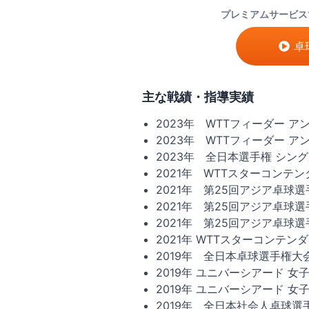
プレミアムサービス
卓
主な戦績・指導実績
2023年 WTTフィーダー ア
2023年 WTTフィーダー 
2023年 全日本選手権 シング
2021年 WTTスターコンテ
2021年 第25回アジア卓球選
2021年 第25回アジア卓球
2021年 第25回アジア卓球選
2021年 WTTスターコンテン
2019年 全日本卓球選手権大
2019年 ユニバーシアード 女
2019年 ユニバーシアード 
2019年 全日本社会人卓球選