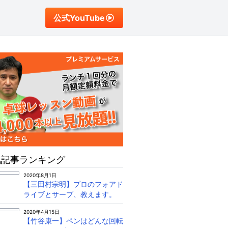
公式YouTube
気記事ランキング
2020年8月1日
【三田村宗明】プロのフォアド
ライブとサーブ、教えます。
2020年4月15日
【竹谷康一】ペンはどんな回転