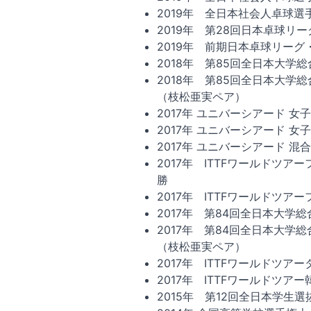
2019年 全日本社会人卓球選
2019年 第28回日本卓球リ
2019年 前期日本卓球リー
2018年 第85回全日本大学
2018年 第85回全日本大学
（枝松亜実ペア）
2017年 ユニバーシアード 女
2017年 ユニバーシアード 
2017年 ユニバーシアード 
2017年 ITTFワールドツ
勝
2017年 ITTFワールドツア
2017年 第84回全日本大学
2017年 第84回全日本大学
（枝松亜実ペア）
2017年 ITTFワールドツア
2017年 ITTFワールドツア
2015年 第12回全日本学生