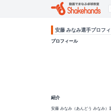
安藤 みなみ選手プロフ
プロフィール
紹介
安藤 みなみ（あんどう みなみ）