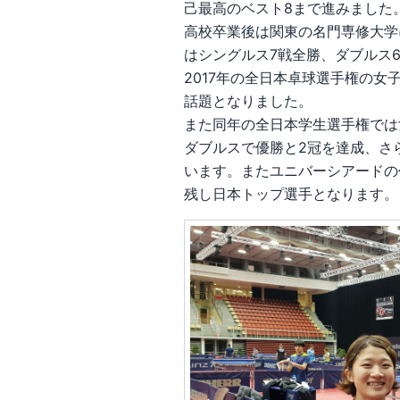
己最高のベスト8まで進みました
高校卒業後は関東の名門専修大学
はシングルス7戦全勝、ダブルス
2017年の全日本卓球選手権の
話題となりました。
また同年の全日本学生選手権では
ダブルスで優勝と2冠を達成、さ
います。またユニバーシアードの
残し日本トップ選手となります。