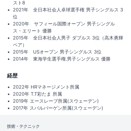
スト8
2021年 全日本社会人卓球選手権 男子シングルス 3
位
2020年 サフィール国際オープン 男子シングル
ス・エリート 優勝
2015年 全日本社会人男子 ダブルス 3位（高木勇輝
ペア）
2015年 USオープン 男子シングルス 3位
2014年 東海学生選手権.男子シングルス 優勝
経歴
2022年 HRマネージメント所属
2020年 T.T彩たま 所属
2019年 エースレーブ所属(スウェーデン)
2017年 スパルバーゲン所属(スウェーデン)
技術・テクニック