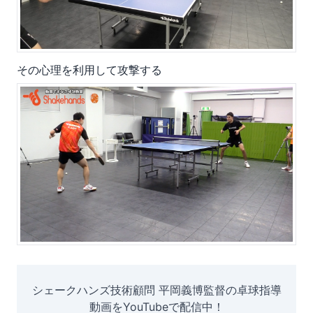
その心理を利用して攻撃する
シェークハンズ技術顧問 平岡義博監督の卓球指導
動画をYouTubeで配信中！