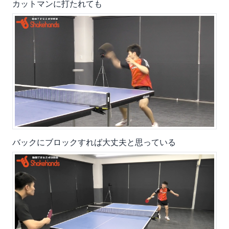
カットマンに打たれても
バックにブロックすれば大丈夫と思っている