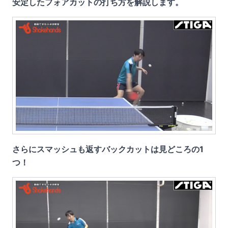
安定したフォアカットの打ち方を解説します。
さらにスマッシュも返すバックカットは見どころの1
つ！