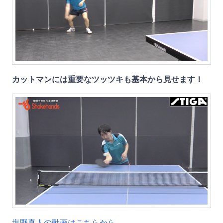
カットマンには重要なツッツキも基本から見せます！
塩野真人の動画はこちらから