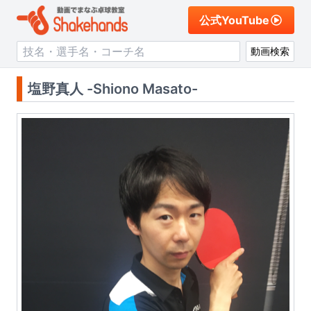
公式YouTube
動画検索
塩野真人 -Shiono Masato-