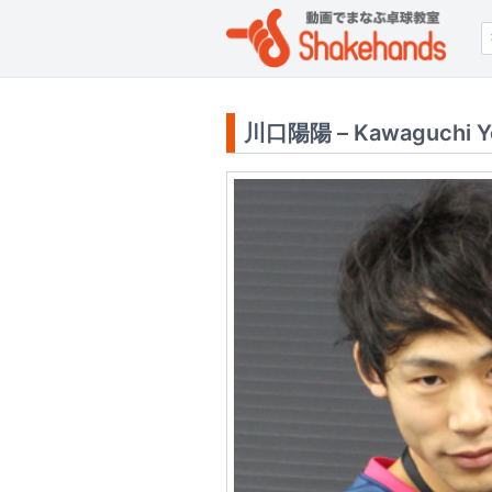
川口陽陽 – Kawaguchi Y