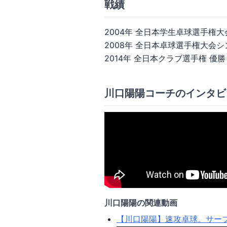
戦績
2004年 全日本学生卓球選手権
2008年 全日本卓球選手権大会
2014年 全日本クラブ選手権 優勝
川口陽陽コーチのインタビ
川口陽陽の関連動画
【川口陽陽】速攻卓球。サー