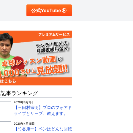
公式YouTube
気記事ランキング
2020年8月1日
【三田村宗明】プロのフォアド
ライブとサーブ、教えます。
2020年4月15日
【竹谷康一】ペンはどんな回転