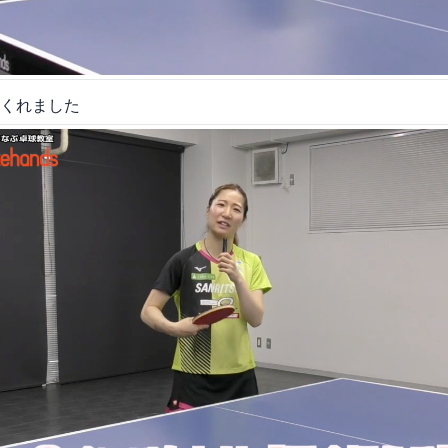
くれました