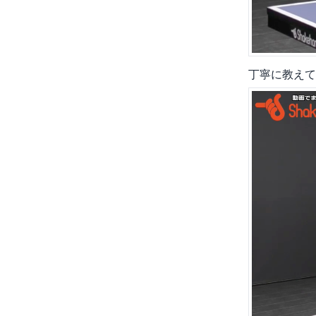
丁寧に教えて