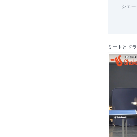
シェー
ミートとドラ