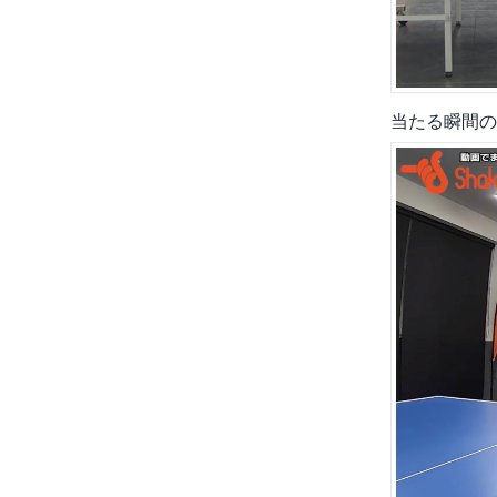
当たる瞬間の