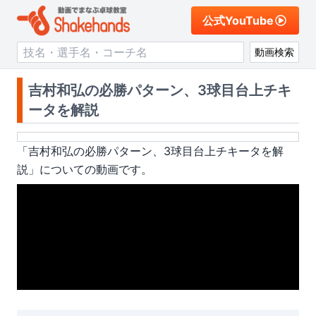
公式YouTube
動画検索
吉村和弘の必勝パターン、3球目台上チキ
ータを解説
「
吉村和弘の必勝パターン、3球目台上チキータを解
説
」についての動画です。