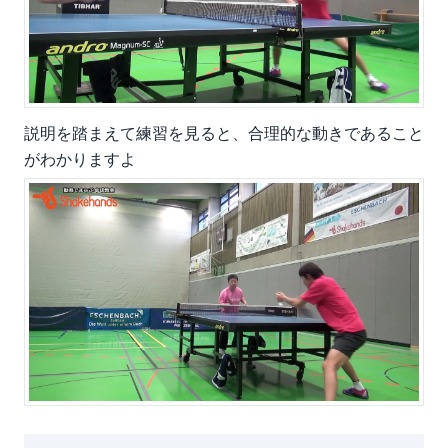
説明を踏まえて練習を見ると、合理的な動きであること
がわかりますよ