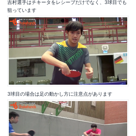
吉村選手はチキータをレシーブだけでなく、3球目でも
狙っています
3球目の場合は足の動かし方に注意点があります