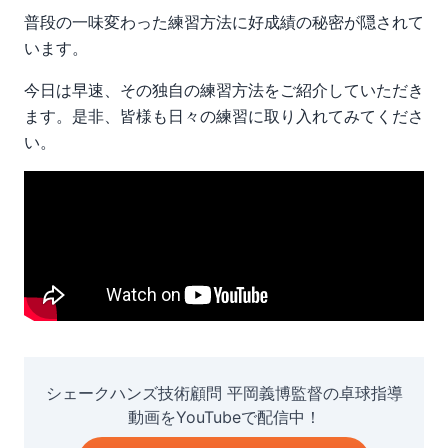
普段の一味変わった練習方法に好成績の秘密が隠されて
います。
今日は早速、その独自の練習方法をご紹介していただき
ます。是非、皆様も日々の練習に取り入れてみてくださ
い。
シェークハンズ技術顧問 平岡義博監督の卓球指導
動画をYouTubeで配信中！