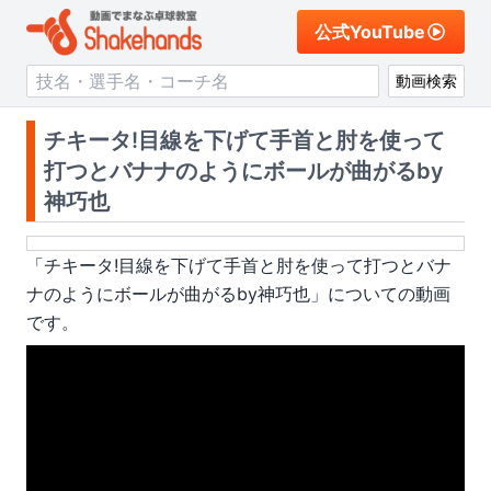
公式YouTube
動画検索
チキータ!目線を下げて手首と肘を使って
打つとバナナのようにボールが曲がるby
神巧也
「
チキータ!目線を下げて手首と肘を使って打つとバナ
ナのようにボールが曲がるby神巧也
」についての動画
です。