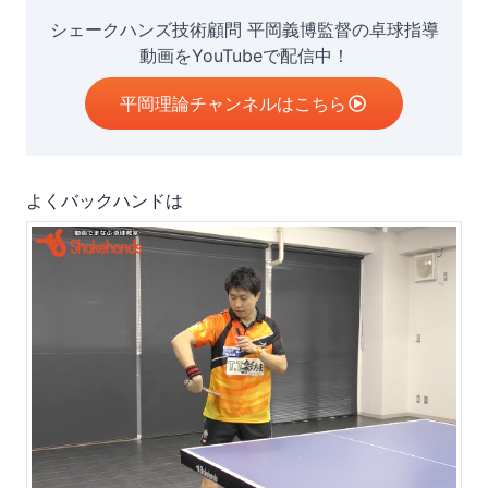
シェークハンズ技術顧問 平岡義博監督の卓球指導
動画をYouTubeで配信中！
平岡理論チャンネルはこちら
よくバックハンドは