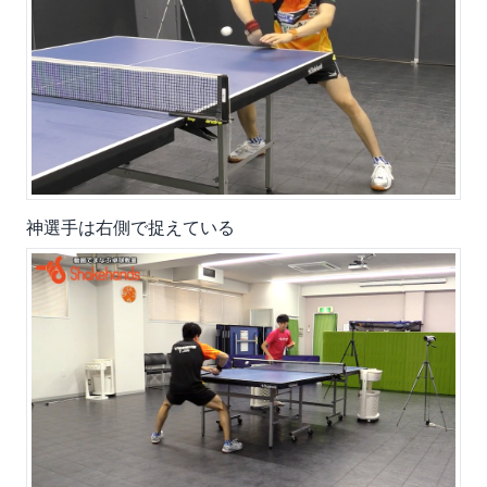
神選手は右側で捉えている