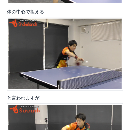
体の中心で捉える
と言われますが