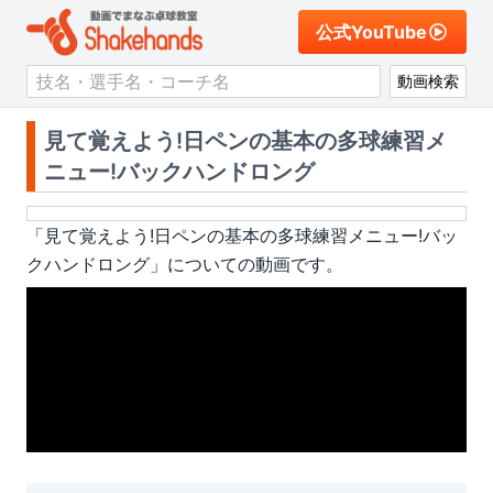
公式YouTube
動画検索
見て覚えよう!日ペンの基本の多球練習メ
ニュー!バックハンドロング
「
見て覚えよう!日ペンの基本の多球練習メニュー!バッ
クハンドロング
」についての動画です。