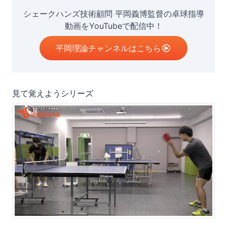
シェークハンズ技術顧問 平岡義博監督の卓球指導
動画をYouTubeで配信中！
平岡理論チャンネルはこちら
見て覚えようシリーズ