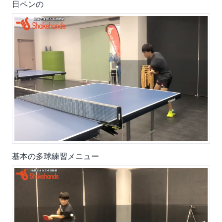
日ペンの
基本の多球練習メニュー