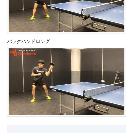
バックハンドロング