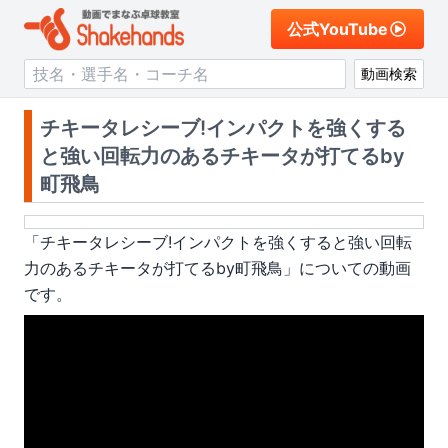
公式YouTube
動画検索
チキータレシーブ!インパクトを強くする
と強い回転力のあるチキータが打てるby
町飛鳥
「
チキータレシーブ!インパクトを強くすると強い回転
力のあるチキータが打てるby町飛鳥
」についての動画
です。