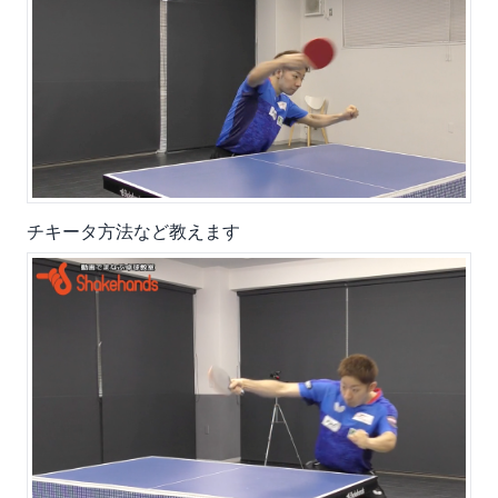
チキータ方法など教えます