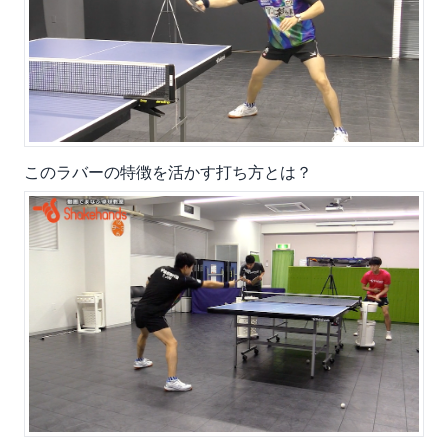
このラバーの特徴を活かす打ち方とは？