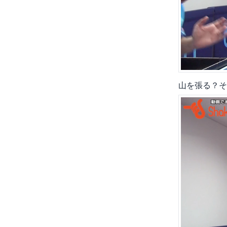
山を張る？そ