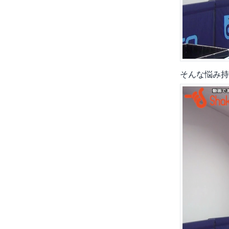
そんな悩み持