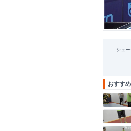
シェー
おすすめ