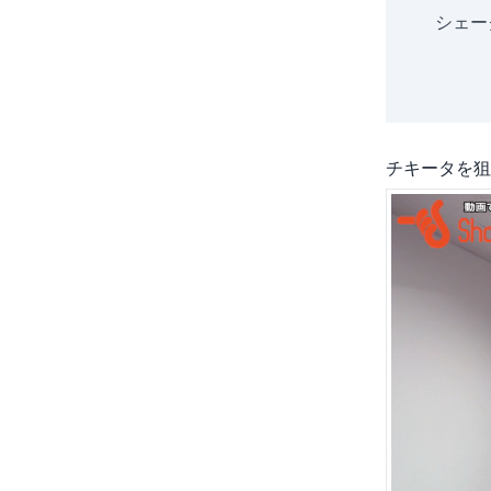
シェー
チキータを狙