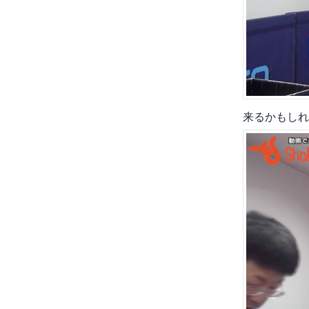
来るかもしれ