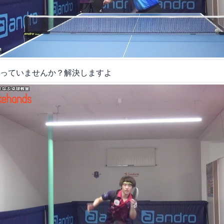
っていませんか？解決しますよ