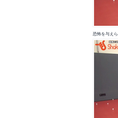
恐怖を与えら