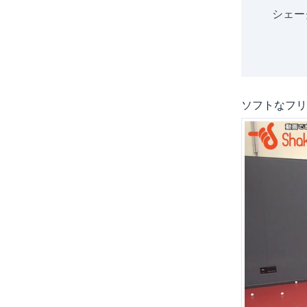
シェー
ソフトなフリ