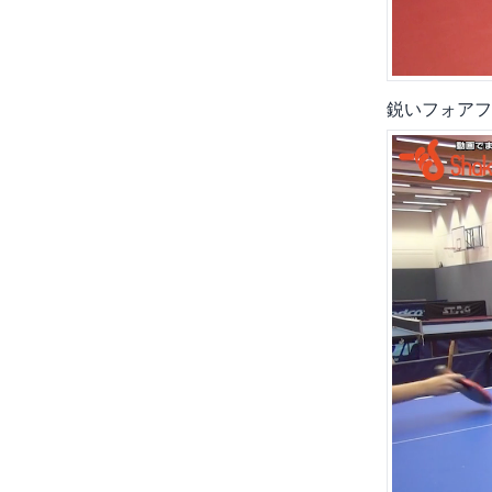
鋭いフォアフ