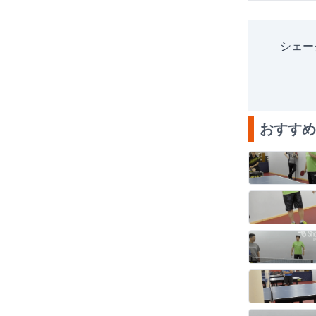
シェー
おすすめ