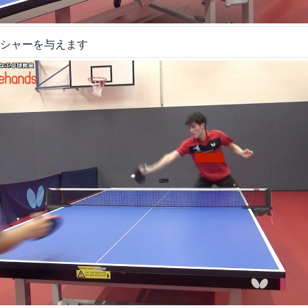
シャーを与えます