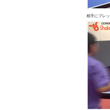
相手にプレッ