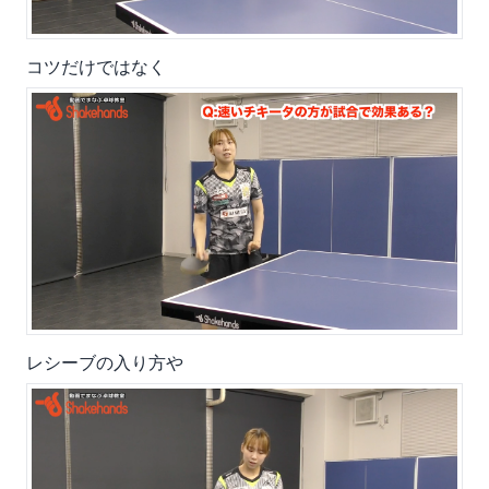
コツだけではなく
レシーブの入り方や