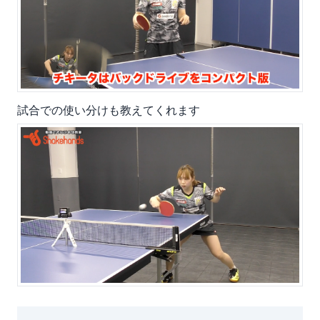
試合での使い分けも教えてくれます