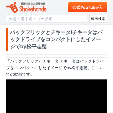
公式YouTube
動画検索
バックフリックとチキータ!チキータはバ
ックドライブをコンパクトにしたイメー
ジでby松平志穂
「
バックフリックとチキータ!チキータはバックドライ
ブをコンパクトにしたイメージでby松平志穂
」につい
ての動画です。