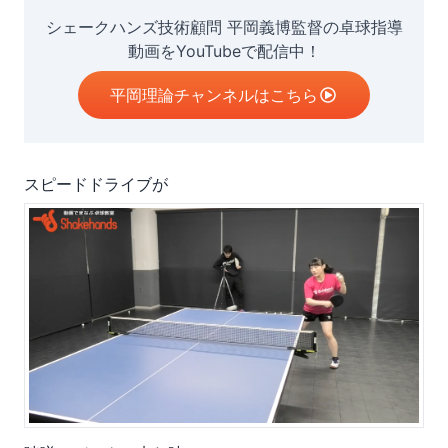
シェークハンズ技術顧問 平岡義博監督の卓球指導
動画をYouTubeで配信中！
平岡理論チャンネルはこちら
スピードドライブが