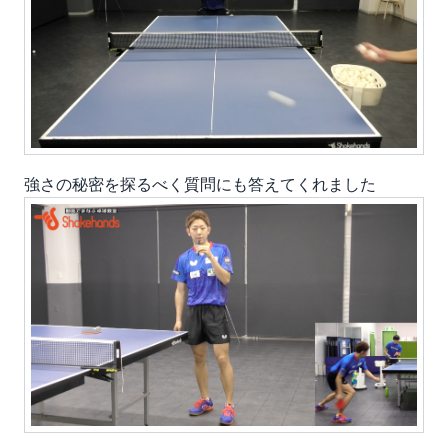
強さの秘密を探るべく質問
にも答えてくれました