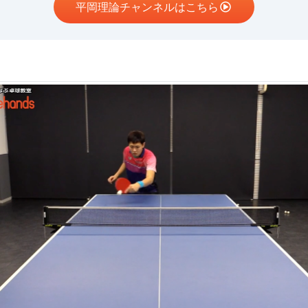
平岡理論チャンネルはこちら