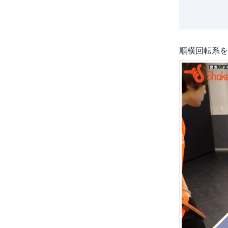
順横回転系を