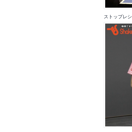
ストップレシ