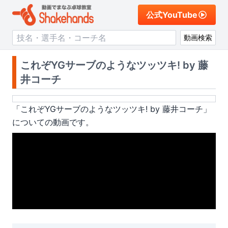
公式YouTube
動画検索
これぞYGサーブのようなツッツキ! by 藤
井コーチ
「
これぞYGサーブのようなツッツキ! by 藤井コーチ
」
についての動画です。