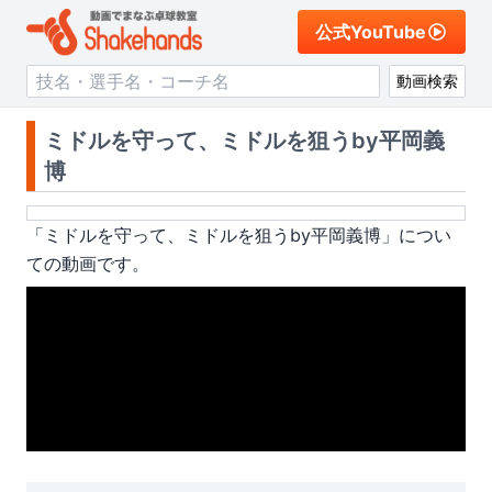
公式YouTube
動画検索
ミドルを守って、ミドルを狙うby平岡義
博
「
ミドルを守って、ミドルを狙うby平岡義博
」につい
ての動画です。