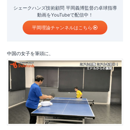
シェークハンズ技術顧問 平岡義博監督の卓球指導
動画をYouTubeで配信中！
平岡理論チャンネルはこちら
中国の女子を筆頭に、