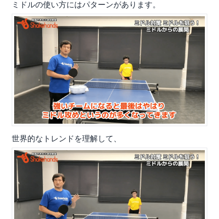
ミドルの使い方にはパターンがあります。
世界的なトレンドを理解して、