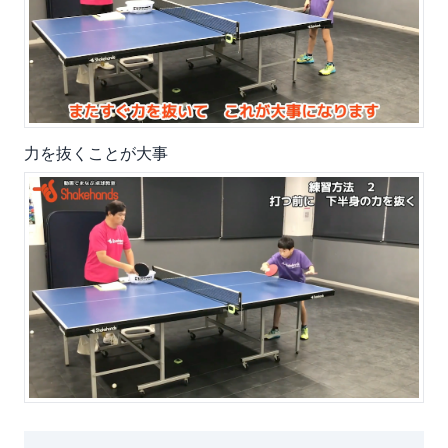
力を抜くことが大事