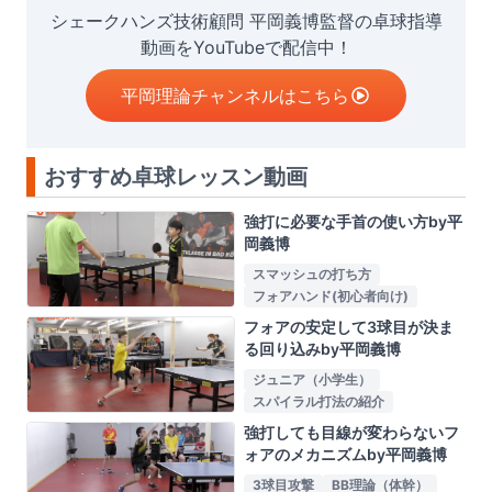
シェークハンズ技術顧問 平岡義博監督の卓球指導
動画をYouTubeで配信中！
平岡理論チャンネルはこちら
おすすめ卓球レッスン動画
強打に必要な手首の使い方by平
岡義博
スマッシュの打ち方
フォアハンド(初心者向け)
フォアの安定して3球目が決ま
る回り込みby平岡義博
ジュニア（小学生）
スパイラル打法の紹介
強打しても目線が変わらないフ
ォアのメカニズムby平岡義博
3球目攻撃
BB理論（体幹）