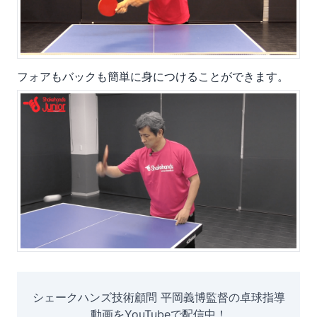
フォアもバックも簡単に身につけることができます。
シェークハンズ技術顧問 平岡義博監督の卓球指導
動画をYouTubeで配信中！