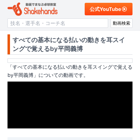
公式YouTube
動画検索
すべての基本になる払いの動きを耳スイ
ングで覚えるby平岡義博
「
すべての基本になる払いの動きを耳スイングで覚える
by平岡義博
」についての動画です。