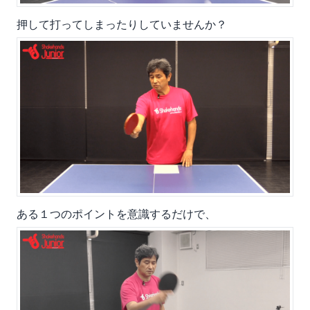
押して打ってしまったりしていませんか？
ある１つのポイントを意識するだけで、