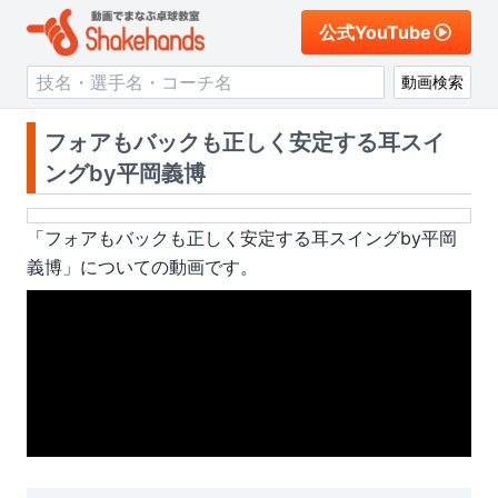
公式YouTube
動画検索
フォアもバックも正しく安定する耳スイ
ングby平岡義博
「
フォアもバックも正しく安定する耳スイングby平岡
義博
」についての動画です。