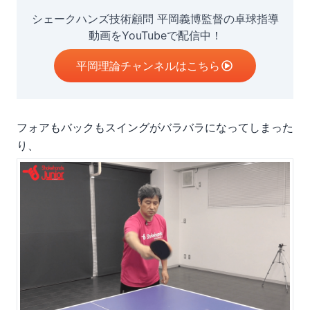
シェークハンズ技術顧問 平岡義博監督の卓球指導
動画をYouTubeで配信中！
平岡理論チャンネルはこちら
フォアもバックもスイングがバラバラになってしまった
り、