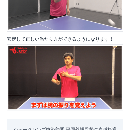
安定して正しい当たり方ができるようになります！
シェークハンズ技術顧問 平岡義博監督の卓球指導