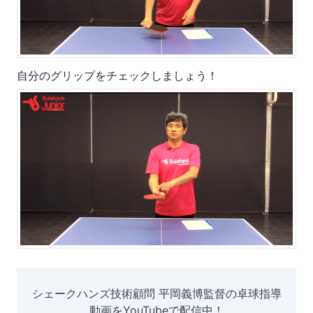
自分のグリップをチェックしましょう！
シェークハンズ技術顧問 平岡義博監督の卓球指導
動画をYouTubeで配信中！