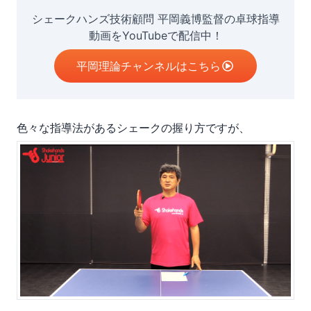
シェークハンズ技術顧問 平岡義博監督の卓球指導
動画をYouTubeで配信中！
平岡理論チャンネルはこちら
色々な指導法があるシェークの握り方ですが、