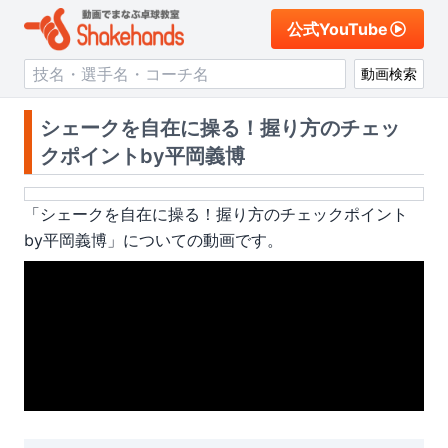
公式YouTube
動画検索
シェークを自在に操る！握り方のチェッ
クポイントby平岡義博
「
シェークを自在に操る！握り方のチェックポイント
by平岡義博
」についての動画です。