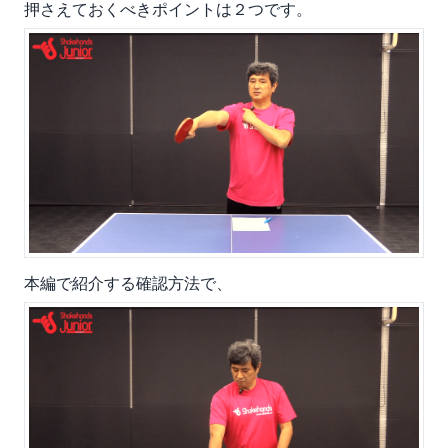
押さえておくべきポイントは２つです。
本編で紹介する確認方法で、