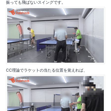
振っても飛ばないスイングです。
CC理論でラケットの当たる位置を覚えれば、