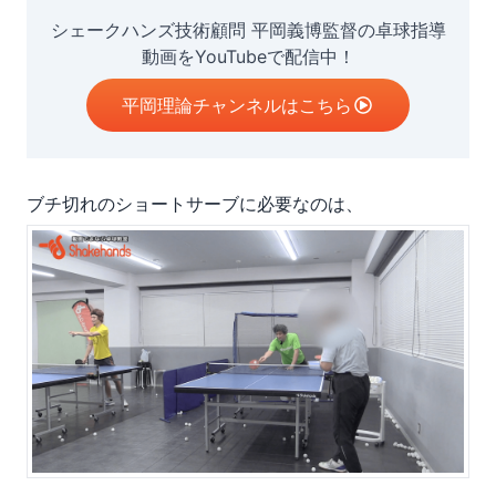
シェークハンズ技術顧問 平岡義博監督の卓球指導
動画をYouTubeで配信中！
平岡理論チャンネルはこちら
ブチ切れのショートサーブに必要なのは、