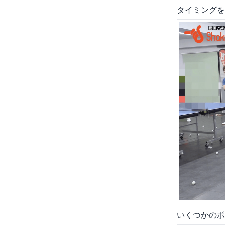
タイミングを
いくつかのポ