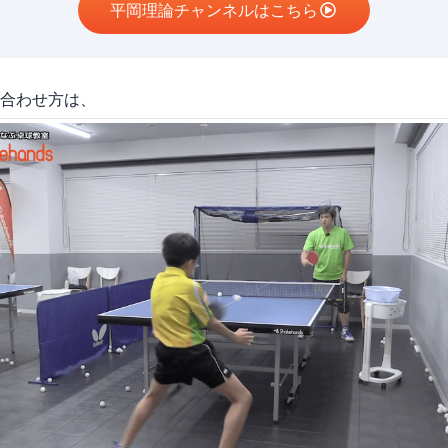
平岡理論チャンネルはこちら
合わせ方は、