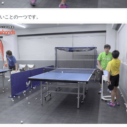
いことの一つです。