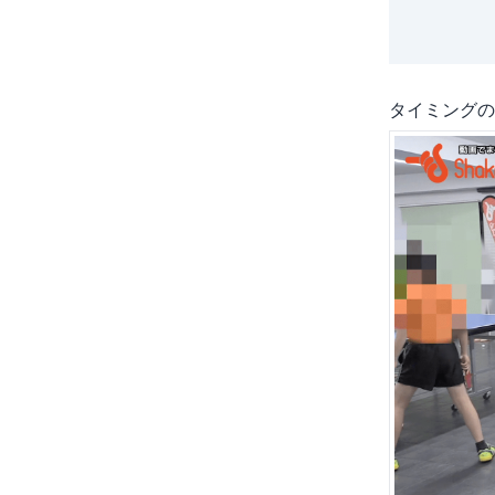
タイミングの