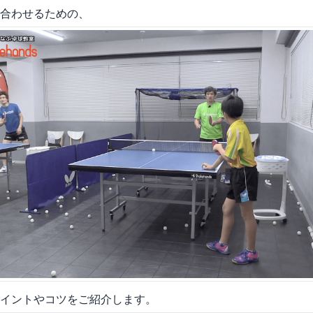
合わせるための、
イントやコツをご紹介します。