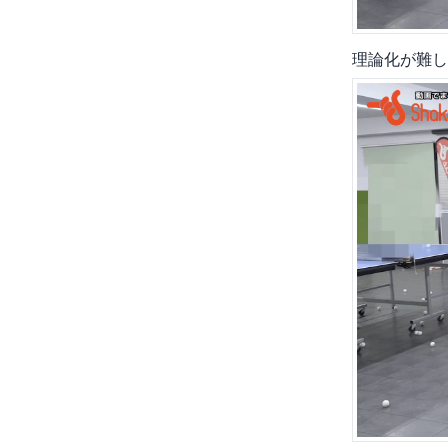
理論化が難し