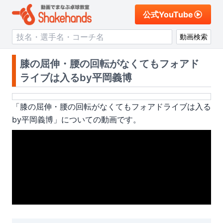
公式YouTube
動画検索
膝の屈伸・腰の回転がなくてもフォアド
ライブは入るby平岡義博
「
膝の屈伸・腰の回転がなくてもフォアドライブは入る
by平岡義博
」についての動画です。