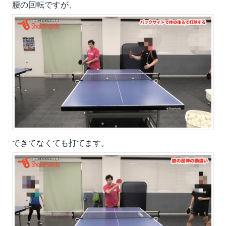
腰の回転ですが、
できてなくても打てます。