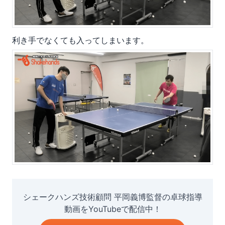
利き手でなくても入ってしまいます。
シェークハンズ技術顧問 平岡義博監督の卓球指導
動画をYouTubeで配信中！