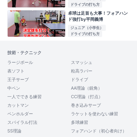
ドライブの打ち方
卓球は足首も大事！フォアハン
ド強打by平岡義博
ジュニア（小学生）
ドライブの打ち方
技術・テクニック
ラージボール
スマッシュ
表ソフト
粒高ラバー
王子サーブ
ドライブ
中ペン
AA理論（鋭角）
一人でできる練習
CC理論（打点）
カットマン
巻き込みサーブ
ペンホルダー
ラケットを使わない練習
スパイラル打法
多球練習
SS理論
フォアハンド（初心者向け）