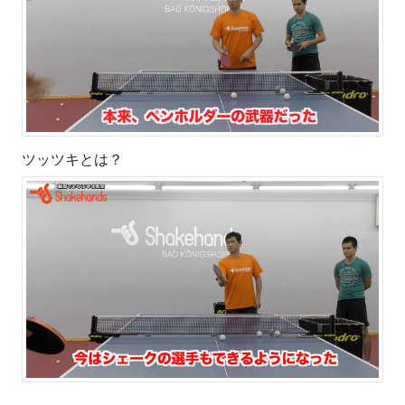
ツッツキとは？