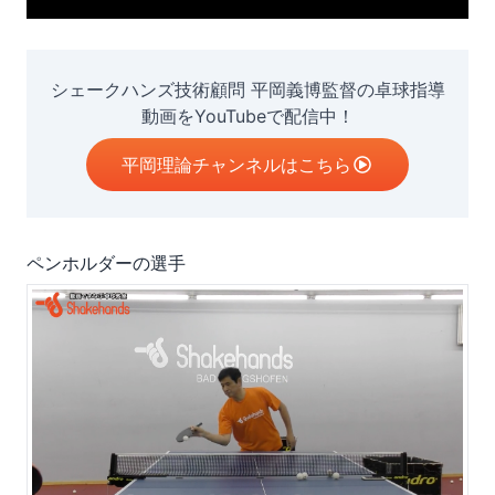
シェークハンズ技術顧問 平岡義博監督の卓球指導
動画をYouTubeで配信中！
平岡理論チャンネルはこちら
ペンホルダーの選手