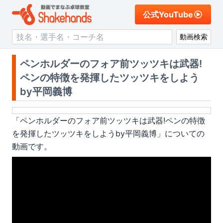
公式YouTube
動画検索
ペンホルダーのフォア前ツッツキは武器!
ペンの特徴を発揮したツッツキをしよう
by平岡義博
「
ペンホルダーのフォア前ツッツキは武器!ペンの特徴
を発揮したツッツキをしようby平岡義博
」についての
動画です。