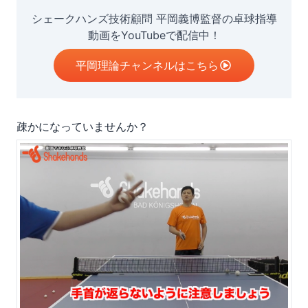
シェークハンズ技術顧問 平岡義博監督の卓球指導
動画をYouTubeで配信中！
平岡理論チャンネルはこちら
疎かになっていませんか？