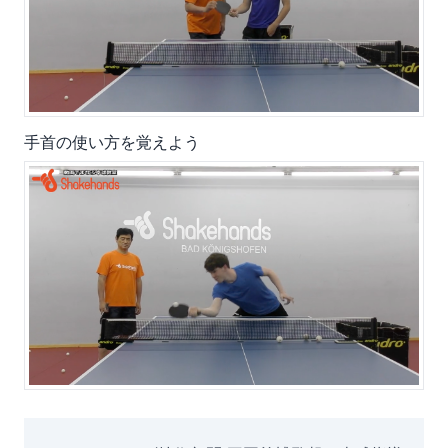
手首の使い方を覚えよう