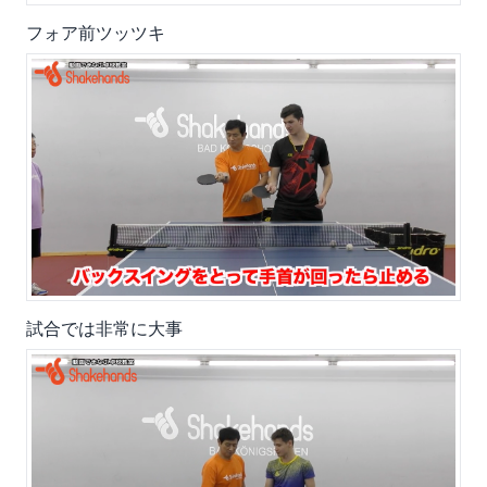
フォア前ツッツキ
試合では非常に大事