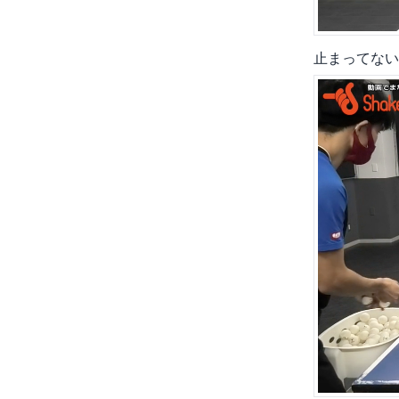
止まってない