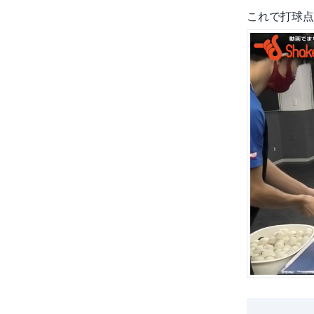
これで打球点