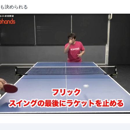
も決められる