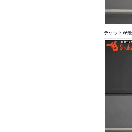
ラケットが最