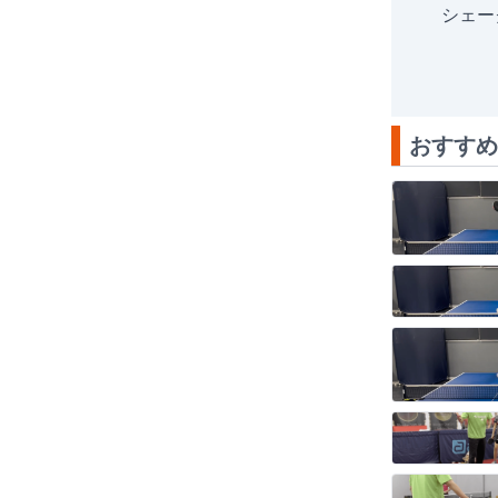
シェー
おすすめ