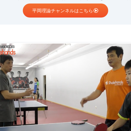
平岡理論チャンネルはこちら