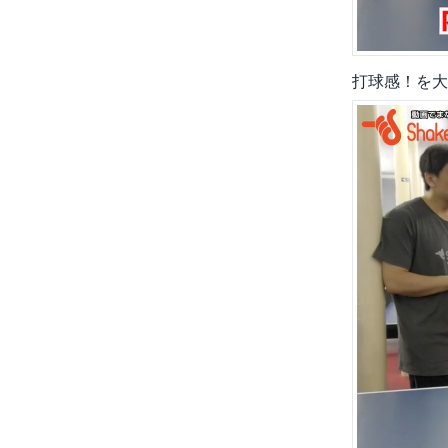
打球感！を大