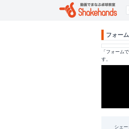
フォーム
「
フォームで
す。
シェー