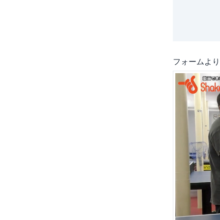
フォームより