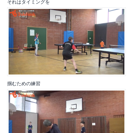
それはタイミングを
掴むための練習