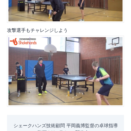
攻撃選手もチャレンジしよう
シェークハンズ技術顧問 平岡義博監督の卓球指導