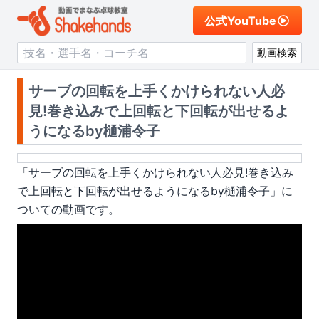
公式YouTube
動画検索
サーブの回転を上手くかけられない人必
見!巻き込みで上回転と下回転が出せるよ
うになるby樋浦令子
「
サーブの回転を上手くかけられない人必見!巻き込み
で上回転と下回転が出せるようになるby樋浦令子
」に
ついての動画です。