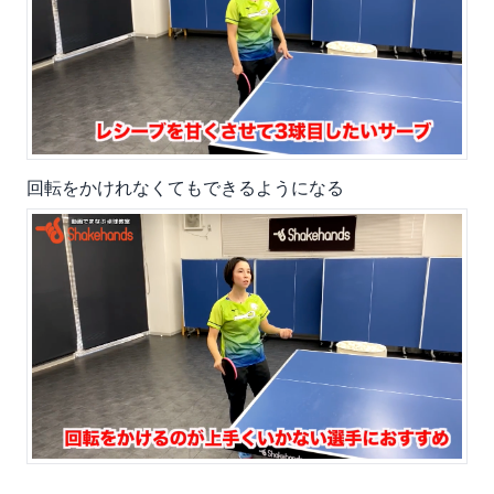
回転をかけれなくてもできるようになる