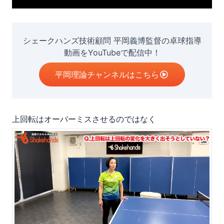
シェークハンズ技術顧問 平岡義博監督の卓球指導
動画をYouTubeで配信中！
平岡理論チャンネルはこちら
上回転はオーバーミスさせるのではなく