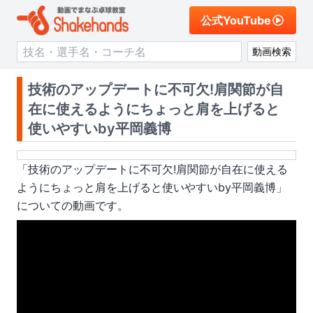
公式YouTube
動画検索
技術のアップデートに不可欠!肩関節が自
在に使えるようにちょっと肩を上げると
使いやすいby平岡義博
「
技術のアップデートに不可欠!肩関節が自在に使える
ようにちょっと肩を上げると使いやすいby平岡義博
」
についての動画です。