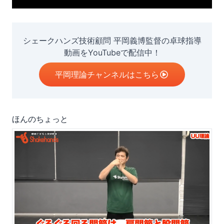
シェークハンズ技術顧問 平岡義博監督の卓球指導
動画をYouTubeで配信中！
平岡理論チャンネルはこちら
ほんのちょっと