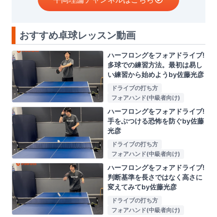
おすすめ卓球レッスン動画
ハーフロングをフォアドライブ!
多球での練習方法。最初は易し
い練習から始めようby佐藤光彦
ドライブの打ち方
フォアハンド(中級者向け)
ハーフロングをフォアドライブ!
手をぶつける恐怖を防ぐby佐藤
光彦
ドライブの打ち方
フォアハンド(中級者向け)
ハーフロングをフォアドライブ!
判断基準を長さではなく高さに
変えてみてby佐藤光彦
ドライブの打ち方
フォアハンド(中級者向け)