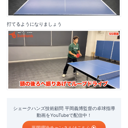
打てるようになりましょう
シェークハンズ技術顧問 平岡義博監督の卓球指導
動画をYouTubeで配信中！
平岡理論チャンネルはこちら