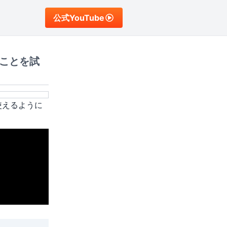
公式YouTube
ことを試
使えるように