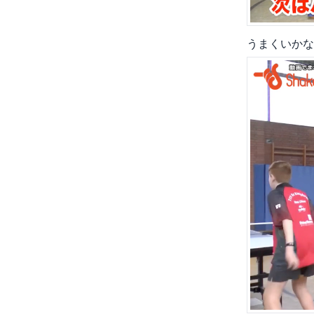
うまくいかな