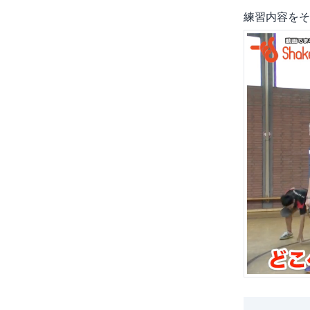
練習内容をそ