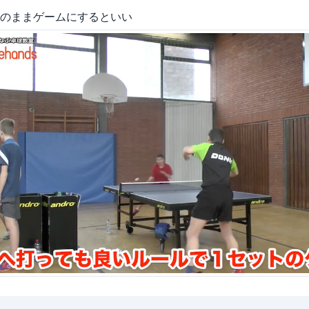
のままゲームにするといい