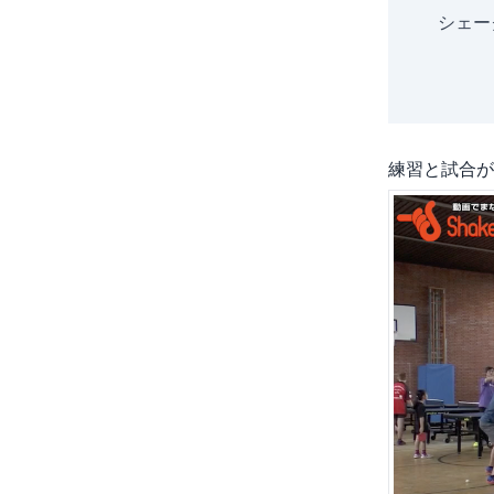
シェー
練習と試合が