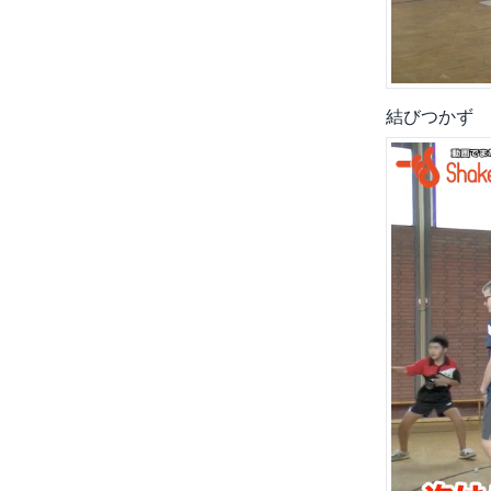
結びつかず