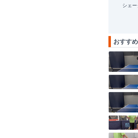
シェー
おすすめ