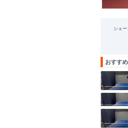
シェー
おすすめ