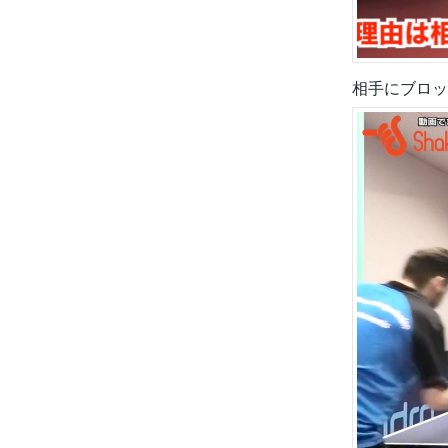
相手にブロッ