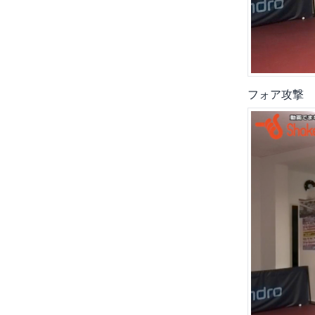
フォア攻撃