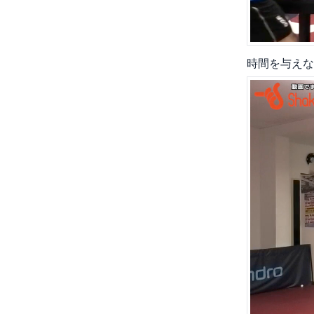
時間を与えな