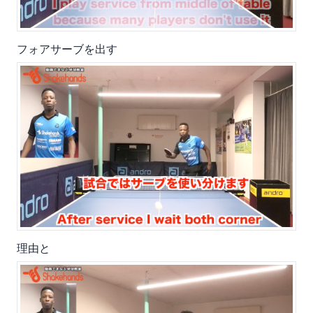
フォアサーブを出す
理由と