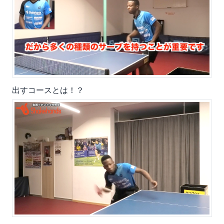
出すコースとは！？