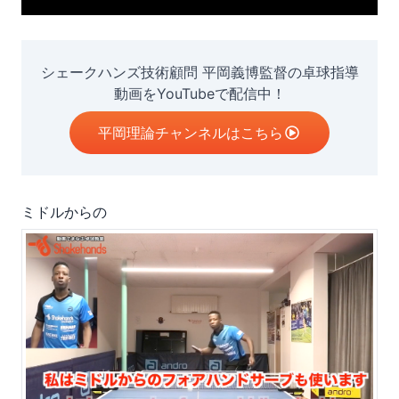
シェークハンズ技術顧問 平岡義博監督の卓球指導
動画をYouTubeで配信中！
平岡理論チャンネルはこちら
ミドルからの