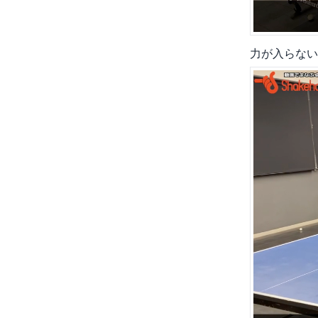
力が入らない