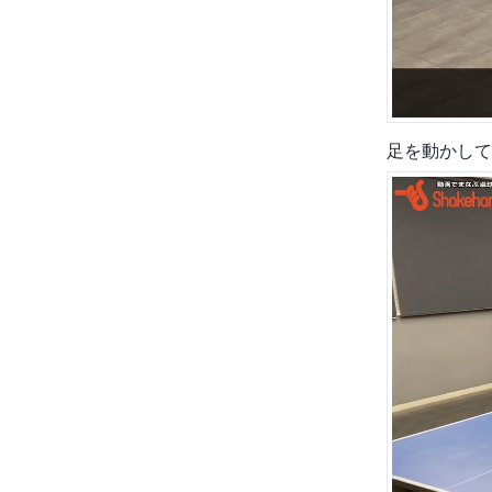
足を動かして