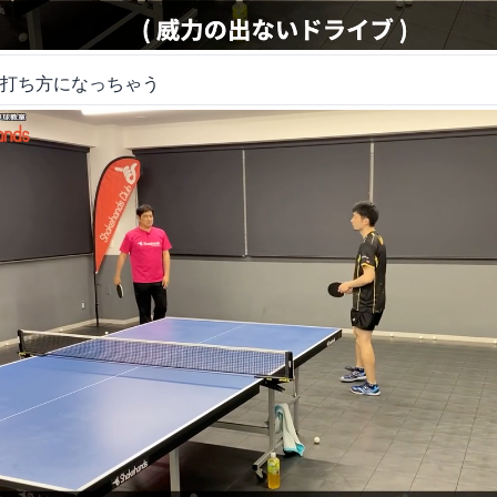
打ち方になっちゃう