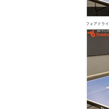
フォアドライ