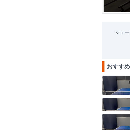
シェー
おすすめ