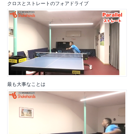
クロスとストレートのフォアドライブ
最も大事なことは