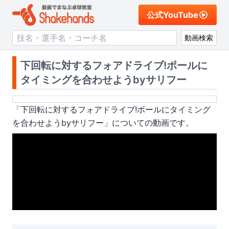
公式YouTube
動画検索
下回転に対するフォアドライブ!ボールに
タイミングを合わせようbyサリフー
「
下回転に対するフォアドライブ!ボールにタイミング
を合わせようbyサリフー
」についての動画です。