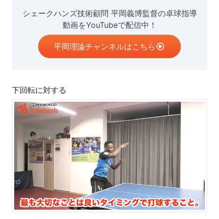
シェークハンズ技術顧問 平岡義博監督の卓球指導
動画をYouTubeで配信中！
平岡理論チャンネルはこちら
下回転に対する