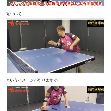
近づいて
というイメージがありますが