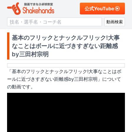
公式YouTube
動画検索
基本のフリックとナックルフリック!大事
なことはボールに近づきすぎない距離感
by三田村宗明
「
基本のフリックとナックルフリック!大事なことはボ
ールに近づきすぎない距離感by三田村宗明
」について
の動画です。