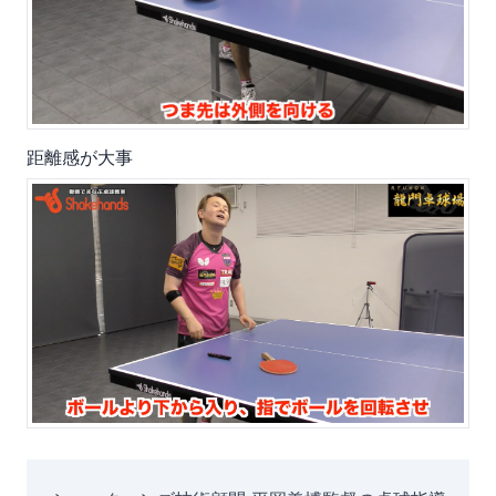
距離感が大事