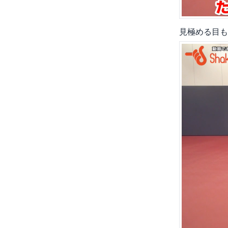
見極める目も