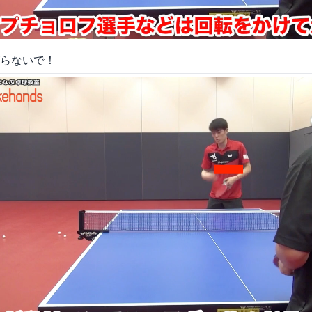
らないで！