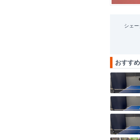
シェー
おすすめ