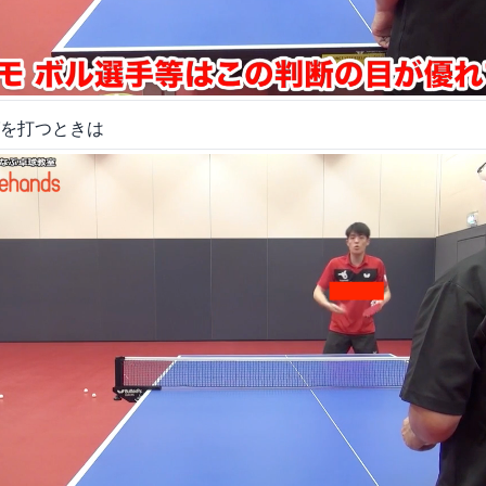
を打つときは