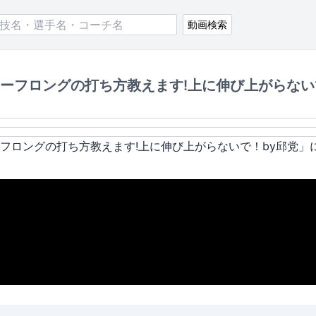
動画検索
ーフロングの打ち方教えます!上に伸び上がらない
フロングの打ち方教えます!上に伸び上がらないで！by邱党
」