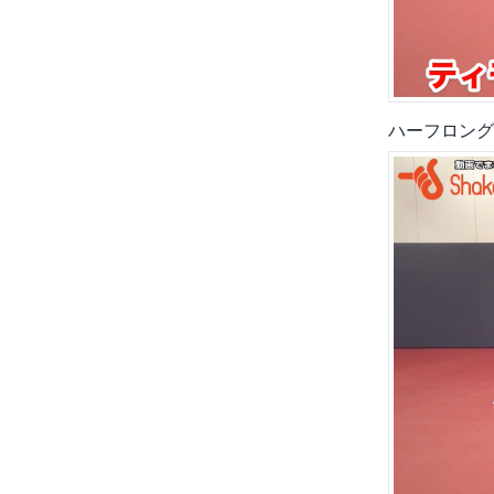
ハーフロング