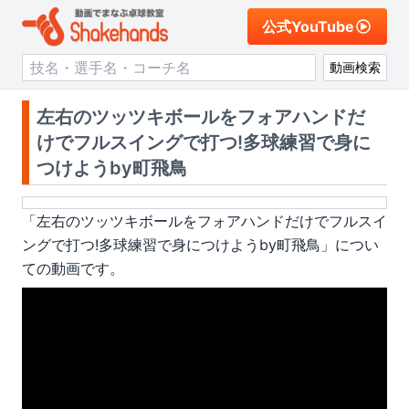
公式YouTube
動画検索
左右のツッツキボールをフォアハンドだ
けでフルスイングで打つ!多球練習で身に
つけようby町飛鳥
「
左右のツッツキボールをフォアハンドだけでフルスイ
ングで打つ!多球練習で身につけようby町飛鳥
」につい
ての動画です。