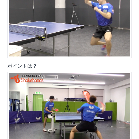
ポイントは？