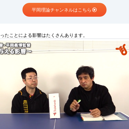
平岡理論チャンネルはこちら
ったことによる影響はたくさんあります。