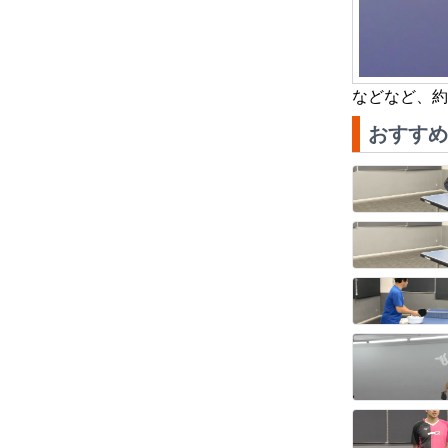
などなど、約
おすすめ