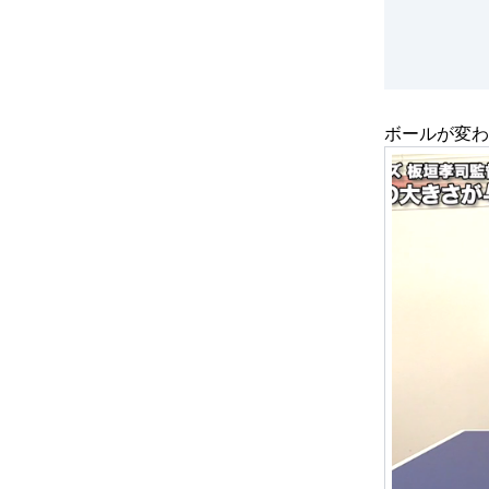
ボールが変わ