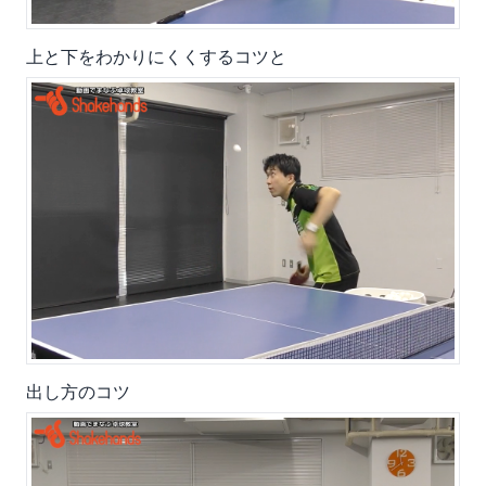
上と下をわかりにくくするコツと
出し方のコツ