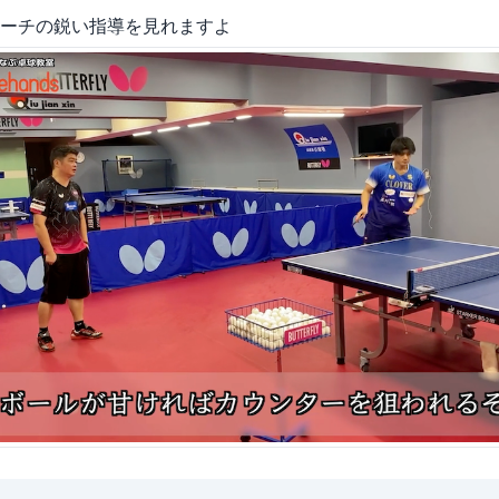
ーチの鋭い指導を見れますよ