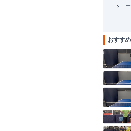
シェー
おすすめ